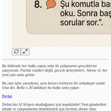
Bu bültende her hafta yapay zeka ile çalışmanın gerçeklerini
yazıyorum. Parlak vaatleri değil, gerçek deneyimleri. Abone ol, her
yeni yazı sana gelsin.
Bu yazı işine yaradıysa, aynı kararı erteleyen bir arkadaşın vardır.
Ona ilet. Belki o 30 dakikayı bu hafta sonu yapar.
Paylaş
Defne'nin AI Köşesi okuduğunuz için teşekkürler! Yeni gönderileri
almak ve çalışmalarımı desteklemek için ücretsiz abone olun.