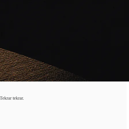
Tekrar tekrar.