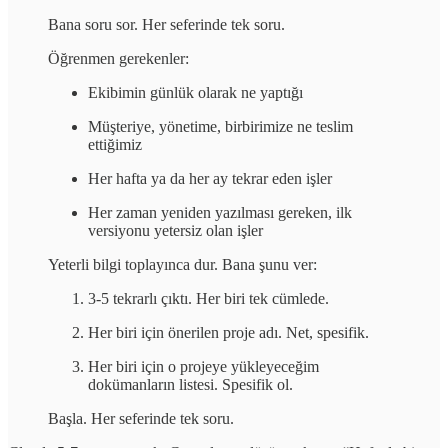
Bana soru sor. Her seferinde tek soru.
Öğrenmen gerekenler:
Ekibimin günlük olarak ne yaptığı
Müşteriye, yönetime, birbirimize ne teslim
ettiğimiz
Her hafta ya da her ay tekrar eden işler
Her zaman yeniden yazılması gereken, ilk
versiyonu yetersiz olan işler
Yeterli bilgi toplayınca dur. Bana şunu ver:
3-5 tekrarlı çıktı. Her biri tek cümlede.
Her biri için önerilen proje adı. Net, spesifik.
Her biri için o projeye yükleyeceğim
dokümanların listesi. Spesifik ol.
Başla. Her seferinde tek soru.