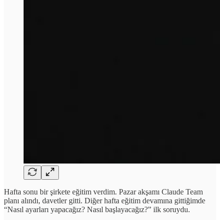
Hafta sonu bir şirkete eğitim verdim. Pazar akşamı Claude Team
planı alındı, davetler gitti. Diğer hafta eğitim devamına gittiğimde
“Nasıl ayarları yapacağız? Nasıl başlayacağız?” ilk soruydu.