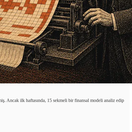
. Ancak ilk haftasında, 15 sekmeli bir finansal modeli analiz edip