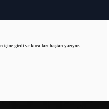
 içine girdi ve kuralları baştan yazıyor.