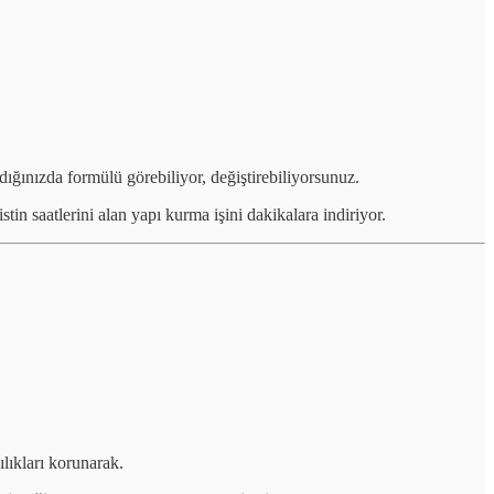
dığınızda formülü görebiliyor, değiştirebiliyorsunuz.
tin saatlerini alan yapı kurma işini dakikalara indiriyor.
lıkları korunarak.