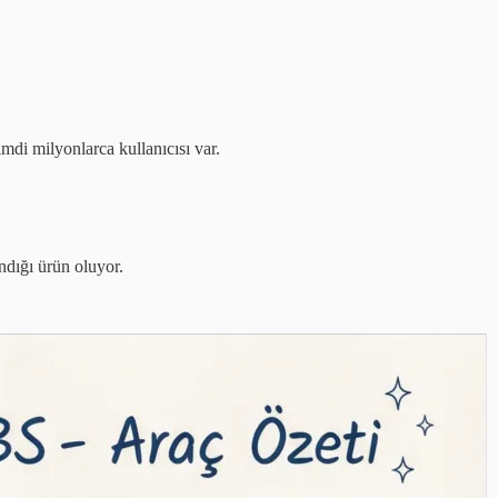
mdi milyonlarca kullanıcısı var.
dığı ürün oluyor.