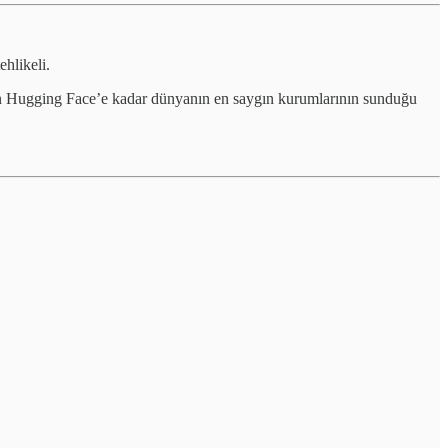
ehlikeli.
n Hugging Face’e kadar dünyanın en saygın kurumlarının sunduğu