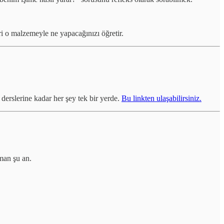
i o malzemeyle ne yapacağınızı öğretir.
erslerine kadar her şey tek bir yerde.
Bu linkten ulaşabilirsiniz.
man şu an.